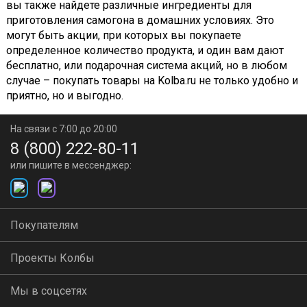
вы также найдете различные ингредиенты для
приготовления самогона в домашних условиях. Это
могут быть акции, при которых вы покупаете
определенное количество продукта, и один вам дают
бесплатно, или подарочная система акций, но в любом
случае – покупать товары на Kolba.ru не только удобно и
приятно, но и выгодно.
На связи с 7:00 до 20:00
8 (800) 222-80-11
или пишите в мессенджер:
Покупателям
Проекты Колбы
Мы в соцсетях