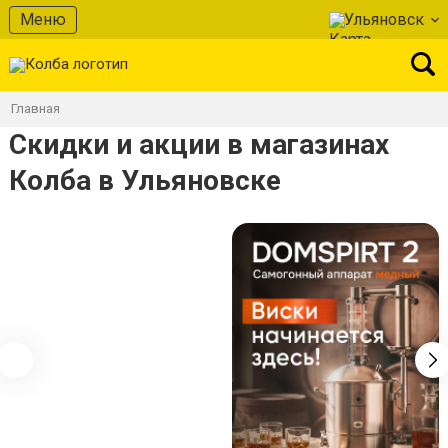
Меню
Ульяновск
Главная
Скидки и акции в магазинах
Колба в Ульяновске