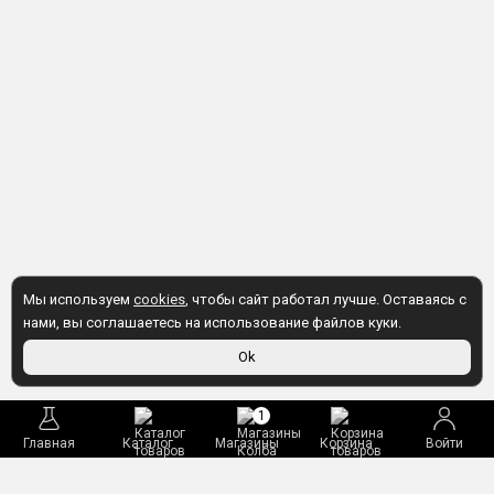
Мы используем
cookies
, чтобы сайт работал лучше. Оставаясь с
нами, вы соглашаетесь на использование файлов куки.
Ok
1
Главная
Каталог
Магазины
Корзина
Войти