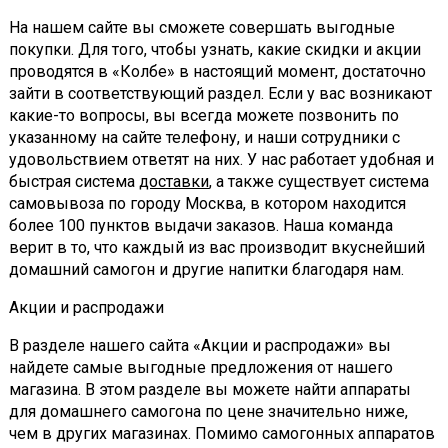
На нашем сайте вы сможете совершать выгодные
покупки. Для того, чтобы узнать, какие скидки и акции
проводятся в «Колбе» в настоящий момент, достаточно
зайти в соответствующий раздел. Если у вас возникают
какие-то вопросы, вы всегда можете позвонить по
указанному на сайте телефону, и наши сотрудники с
удовольствием ответят на них. У нас работает удобная и
быстрая система
доставки
, а также существует система
самовывоза по городу Москва, в котором находится
более 100 пунктов выдачи заказов. Наша команда
верит в то, что каждый из вас производит вкуснейший
домашний самогон и другие напитки благодаря нам.
Акции и распродажи
В разделе нашего сайта «Акции и распродажи» вы
найдете самые выгодные предложения от нашего
магазина. В этом разделе вы можете найти аппараты
для домашнего самогона по цене значительно ниже,
чем в других магазинах. Помимо самогонных аппаратов