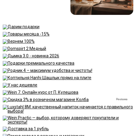
Реклама