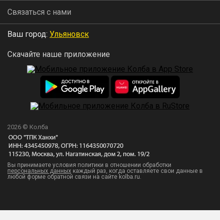
Связаться с нами
Ваш город:
Ульяновск
Скачайте наше приложение
2026 © Колба
Вы принимаете условия политики в отношении обработки
персональных данных
каждый раз, когда оставляете свои данные в
любой форме обратной связи на сайте kolba.ru.