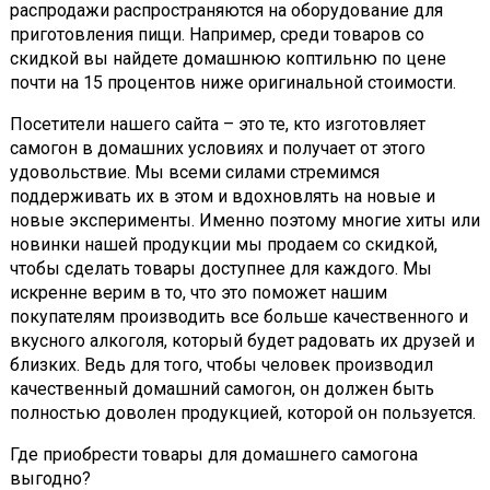
распродажи распространяются на оборудование для
приготовления пищи. Например, среди товаров со
скидкой вы найдете домашнюю коптильню по цене
почти на 15 процентов ниже оригинальной стоимости.
Посетители нашего сайта – это те, кто изготовляет
самогон в домашних условиях и получает от этого
удовольствие. Мы всеми силами стремимся
поддерживать их в этом и вдохновлять на новые и
новые эксперименты. Именно поэтому многие хиты или
новинки нашей продукции мы продаем со скидкой,
чтобы сделать товары доступнее для каждого. Мы
искренне верим в то, что это поможет нашим
покупателям производить все больше качественного и
вкусного алкоголя, который будет радовать их друзей и
близких. Ведь для того, чтобы человек производил
качественный домашний самогон, он должен быть
полностью доволен продукцией, которой он пользуется.
Где приобрести товары для домашнего самогона
выгодно?