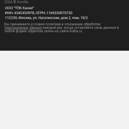
2026 © Колба
Вы принимаете условия политики в отношении обработки
персональных данных
каждый раз, когда оставляете свои данные в
любой форме обратной связи на сайте kolba.ru.