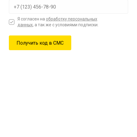
Я согласен на
обработку персональных
данных
, а так же с условиями подписки.