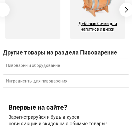
Дубовые бочки для
напитков и виски
Другие товары из раздела Пивоварение
Пивоварни и оборудование
Ингредиенты для пивоварения
Впервые на сайте?
Зарегистрируйся и будь в курсе
новых акций и скидок на любимые товары!