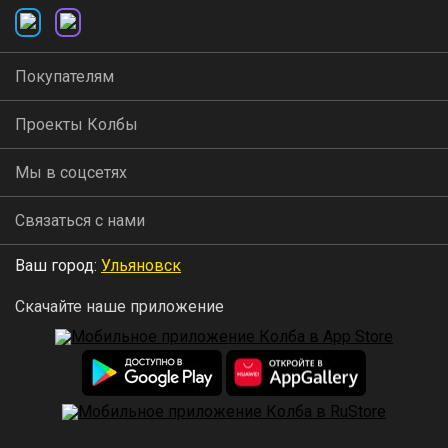
Покупателям
Проекты Колбы
Мы в соцсетях
Связаться с нами
Ваш город:
Ульяновск
Скачайте наше приложение