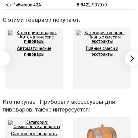
ул. Рябикова 42А
8-8422-937979
С этими товарами покупают:
Автоматические
Пивные смеси и
пивовары
экстракты
Кто покупает Приборы и аксессуары для
пивоваров, также интересуется:
Самогонные аппараты