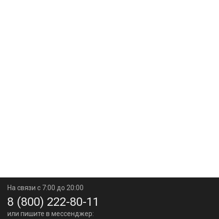
На связи с 7:00 до 20:00
8 (800) 222-80-11
или пишите в мессенджер: