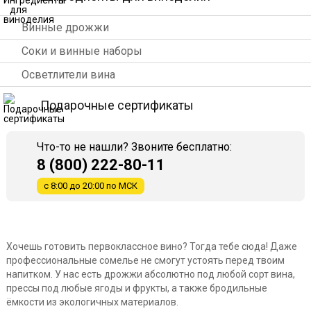
Винные дрожжи
Соки и винные наборы
Осветлители вина
Подарочные сертификаты
Что-то не нашли? Звоните бесплатно:
8 (800) 222-80-11
с 8:00 до 20:00 по МСК
Хочешь готовить первоклассное вино? Тогда тебе сюда! Даже
профессиональные сомелье не смогут устоять перед твоим
напитком. У нас есть дрожжи абсолютно под любой сорт вина,
прессы под любые ягоды и фрукты, а также бродильные
ёмкости из экологичных материалов.