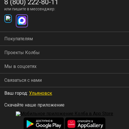
8 (800) 222-80-11
или пишите в мессенджер:
Покупателям
Проекты Колбы
Мы в соцсетях
Связаться с нами
Ваш город:
Ульяновск
Скачайте наше приложение