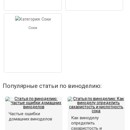
Соки
Популярные статьи по виноделию:
Частые ошибки
Как виноделу
домашних виноделов
определить
сахаристость и