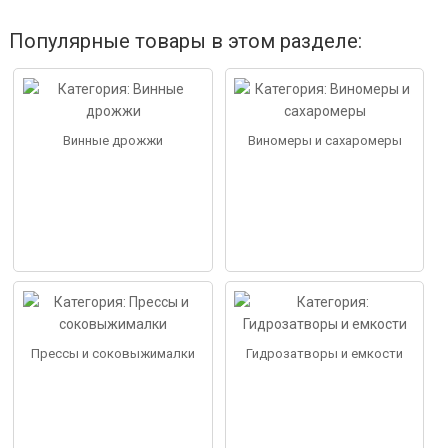
Популярные товары в этом разделе:
Винные дрожжи
Виномеры и сахаромеры
Прессы и соковыжималки
Гидрозатворы и емкости