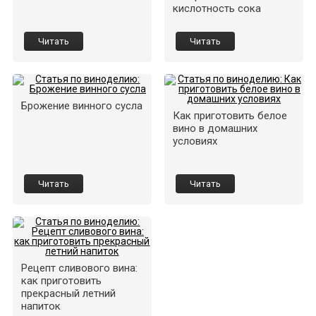
кислотность сока
Читать
Читать
Брожение винного сусла
Как приготовить белое
вино в домашних
условиях
Читать
Читать
Рецепт сливового вина:
как приготовить
прекрасный летний
напиток