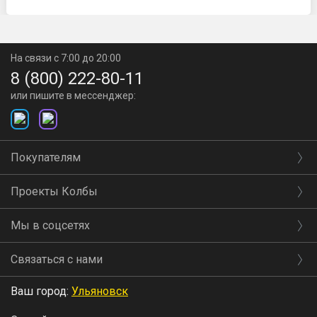
На связи с 7:00 до 20:00
8 (800) 222-80-11
или пишите в мессенджер:
Покупателям
Проекты Колбы
Мы в соцсетях
Связаться с нами
Ваш город:
Ульяновск