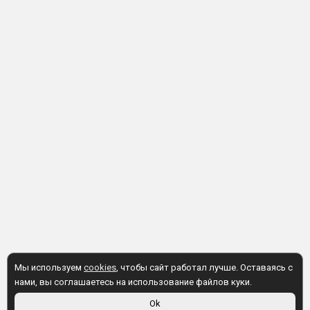
Мы используем
cookies
, чтобы сайт работал лучше. Оставаясь с
нами, вы соглашаетесь на использование файлов куки.
Ok