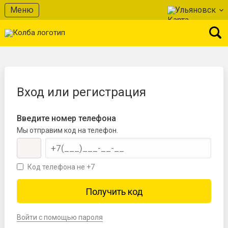
Меню
Ульяновск
Вход или регистрация
Введите номер телефона
Мы отправим код на телефон.
Код телефона не +7
Войти с помощью пароля