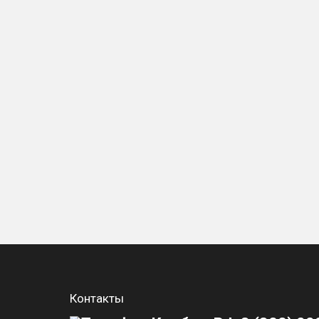
Контакты