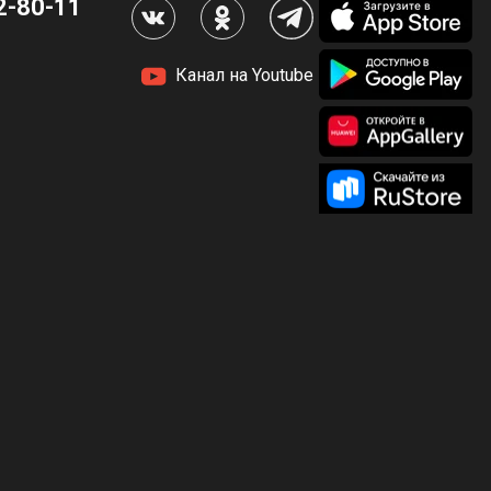
2-80-11
Канал на Youtube