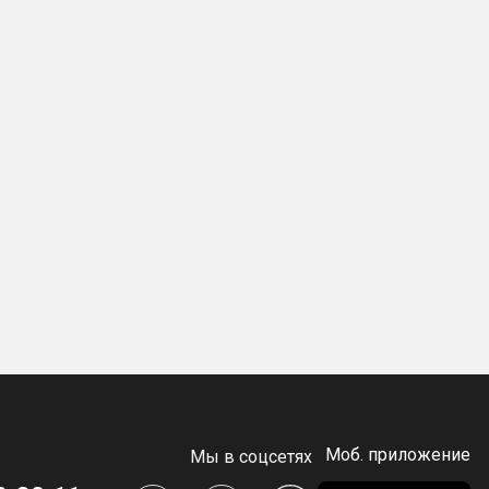
Моб. приложение
Мы в соцсетях