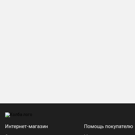
Интернет-магазин
Помощь покупателю