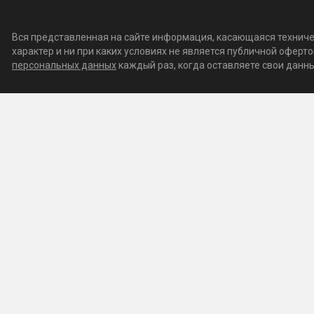
Вся представленная на сайте информация, касающаяся техничес
характер и ни при каких условиях не является публичной офер
персональных данных
каждый раз, когда оставляете свои данные