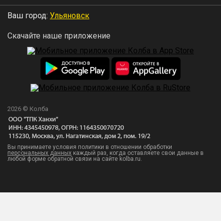
Ваш город:
Ульяновск
Скачайте наше приложение
2026 © Колба
Вы принимаете условия политики в отношении обработки
персональных данных
каждый раз, когда оставляете свои данные в
любой форме обратной связи на сайте kolba.ru.