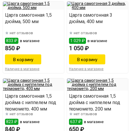
Царга самогонная 1,5
Царга самогонная 3
дюйма, 500 мм
дюйма, 400 мм
нет отзывов
нет отзывов
833 ₽
1 029 ₽
в магазине
в магазине
850 ₽
1 050 ₽
Наличие в магазине
Наличие в магазине
Царга самогонная 1,5
Царга самогонная 1,5
дюйма с ниппелем под
дюйма с ниппелем под
термометр, 400 мм
термометр, 200 мм
нет отзывов
нет отзывов
823 ₽
637 ₽
в магазине
в магазине
840 ₽
650 ₽