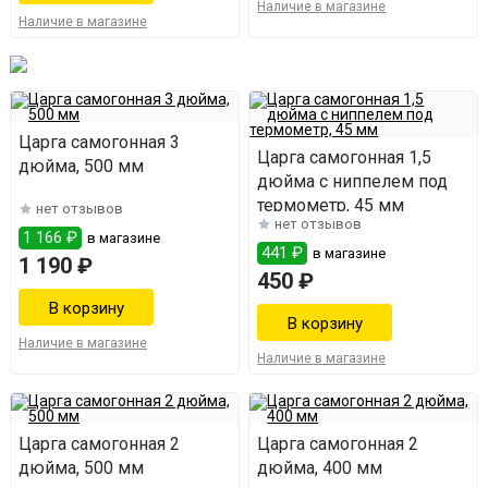
Наличие в магазине
Наличие в магазине
Царга самогонная 3
Царга самогонная 1,5
дюйма, 500 мм
дюйма с ниппелем под
термометр, 45 мм
нет отзывов
нет отзывов
1 166 ₽
в магазине
441 ₽
в магазине
1 190 ₽
450 ₽
Наличие в магазине
Наличие в магазине
Царга самогонная 2
Царга самогонная 2
дюйма, 500 мм
дюйма, 400 мм