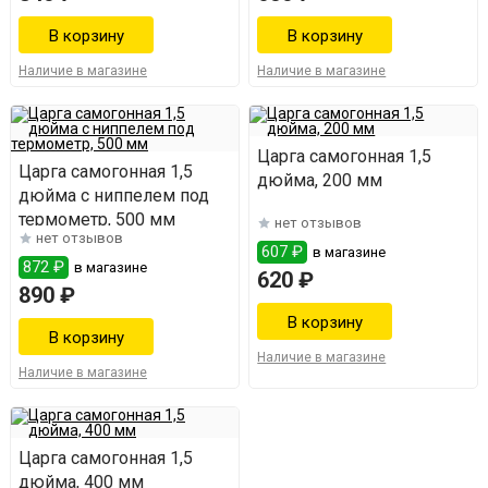
Наличие в магазине
Наличие в магазине
Царга самогонная 1,5
Царга самогонная 1,5
дюйма, 200 мм
дюйма с ниппелем под
термометр, 500 мм
нет отзывов
нет отзывов
607 ₽
в магазине
872 ₽
в магазине
620 ₽
890 ₽
Наличие в магазине
Наличие в магазине
Царга самогонная 1,5
дюйма, 400 мм