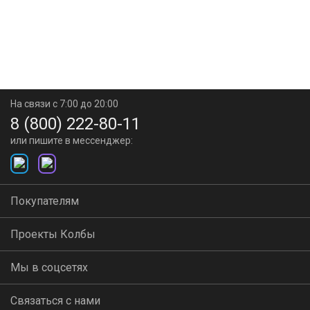
На связи с 7:00 до 20:00
8 (800) 222-80-11
или пишите в мессенджер:
Покупателям
Проекты Колбы
Мы в соцсетях
Связаться с нами