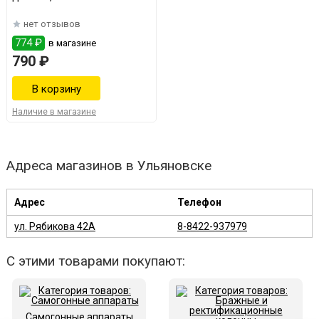
нет отзывов
774 ₽
в магазине
790 ₽
Наличие в магазине
Адреса магазинов в Ульяновске
Адрес
Телефон
ул. Рябикова 42А
8-8422-937979
С этими товарами покупают:
Самогонные аппараты