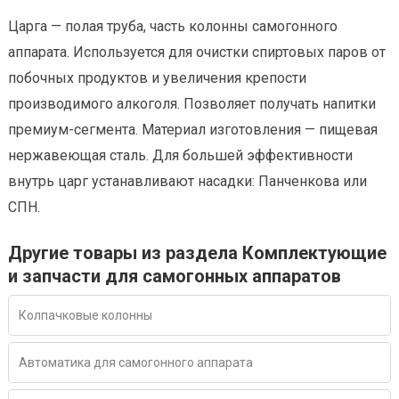
Царга — полая труба, часть колонны самогонного
аппарата. Используется для очистки спиртовых паров от
побочных продуктов и увеличения крепости
производимого алкоголя. Позволяет получать напитки
премиум-сегмента. Материал изготовления — пищевая
нержавеющая сталь. Для большей эффективности
внутрь царг устанавливают насадки: Панченкова или
СПН.
Другие товары из раздела Комплектующие
и запчасти для самогонных аппаратов
Колпачковые колонны
Автоматика для самогонного аппарата