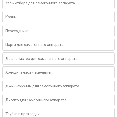
Узлы отбора для самогонного аппарата
Краны
Переходники
Царга для самогонного аппарата
Дефлегматор для самогонного аппарата
Холодильники и змеевики
Джин-корзины для самогонного аппарата
Диоптр для самогонного аппарата
Трубки и прокладки