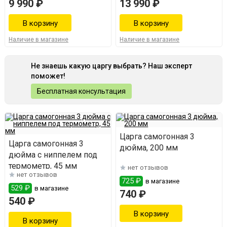
9 990 ₽
13 990 ₽
Наличие в магазине
Наличие в магазине
Не знаешь какую царгу выбрать? Наш эксперт
поможет!
Бесплатная консультация
Царга самогонная 3
Царга самогонная 3
дюйма, 200 мм
дюйма с ниппелем под
термометр, 45 мм
нет отзывов
нет отзывов
725 ₽
в магазине
529 ₽
в магазине
740 ₽
540 ₽