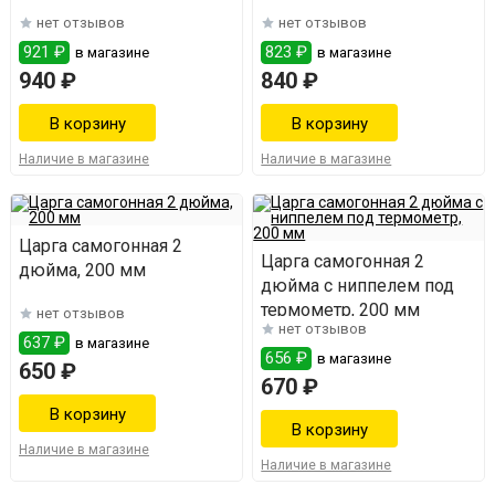
нет отзывов
нет отзывов
921 ₽
823 ₽
в магазине
в магазине
940 ₽
840 ₽
Наличие в магазине
Наличие в магазине
Царга самогонная 2
Царга самогонная 2
дюйма, 200 мм
дюйма с ниппелем под
термометр, 200 мм
нет отзывов
нет отзывов
637 ₽
в магазине
656 ₽
в магазине
650 ₽
670 ₽
Наличие в магазине
Наличие в магазине