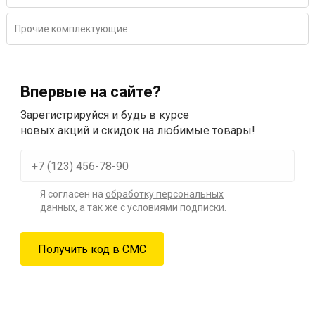
Прочие комплектующие
Впервые на сайте?
Зарегистрируйся и будь в курсе
новых акций и скидок на любимые товары!
Я согласен на
обработку персональных
данных
, а так же с условиями подписки.