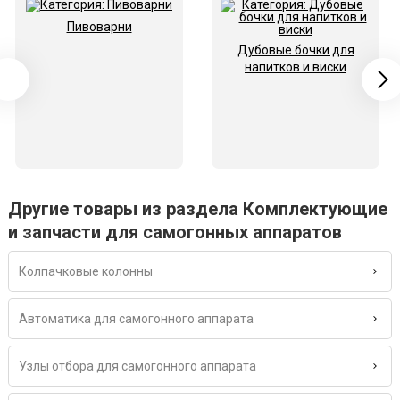
Пивоварни
Дубовые бочки для
напитков и виски
Другие товары из раздела Комплектующие
и запчасти для самогонных аппаратов
Колпачковые колонны
Автоматика для самогонного аппарата
Узлы отбора для самогонного аппарата