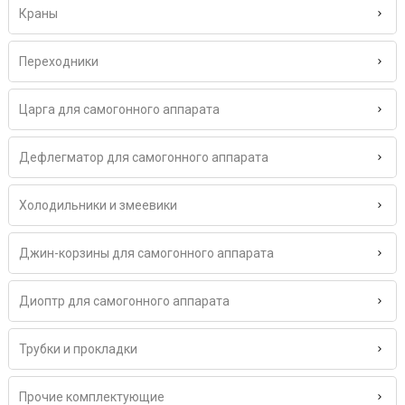
Краны
Переходники
Царга для самогонного аппарата
Дефлегматор для самогонного аппарата
Холодильники и змеевики
Джин-корзины для самогонного аппарата
Диоптр для самогонного аппарата
Трубки и прокладки
Прочие комплектующие