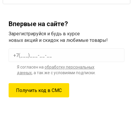
Впервые на сайте?
Зарегистрируйся и будь в курсе
новых акций и скидок на любимые товары!
Я согласен на
обработку персональных
данных
, а так же с условиями подписки.