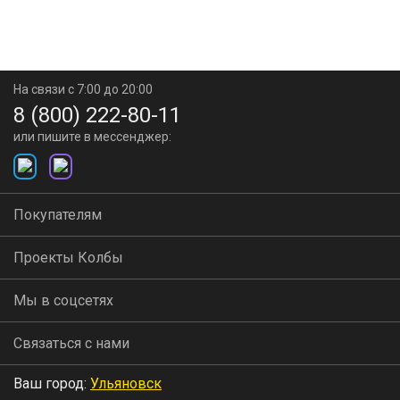
На связи с 7:00 до 20:00
8 (800) 222-80-11
или пишите в мессенджер:
Покупателям
Проекты Колбы
Мы в соцсетях
Связаться с нами
Ваш город:
Ульяновск