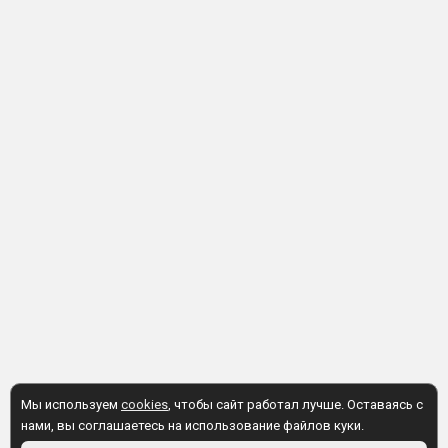
Мы используем
cookies
, чтобы сайт работал лучше. Оставаясь с
нами, вы соглашаетесь на использование файлов куки.