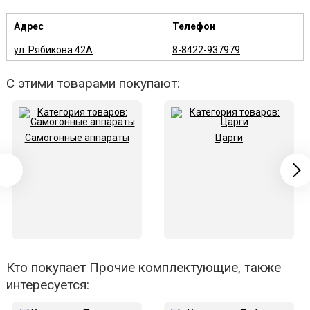
Адрес
Телефон
ул. Рябикова 42А
8-8422-937979
С этими товарами покупают:
Самогонные аппараты
Царги
Кто покупает Прочие комплектующие, также
интересуется: