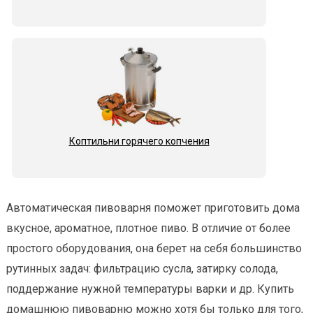
Коптильни горячего копчения
Автоматическая пивоварня поможет приготовить дома
вкусное, ароматное, плотное пиво. В отличие от более
простого оборудования, она берет на себя большинство
рутинных задач: фильтрацию сусла, затирку солода,
поддержание нужной температуры варки и др. Купить
домашнюю пивоварню можно хотя бы только для того,