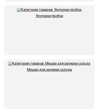
Укупорки пробок
Мешки для затирки солода