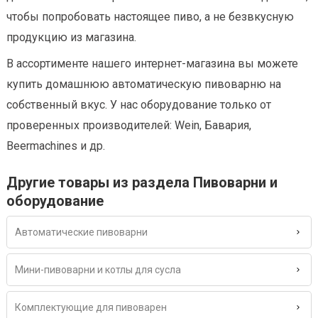
чтобы попробовать настоящее пиво, а не безвкусную
продукцию из магазина.
В ассортименте нашего интернет-магазина вы можете
купить домашнюю автоматическую пивоварню на
собственный вкус. У нас оборудование только от
проверенных производителей: Wein, Бавария,
Beermachines и др.
Другие товары из раздела Пивоварни и
оборудование
Автоматические пивоварни
Мини-пивоварни и котлы для сусла
Комплектующие для пивоварен