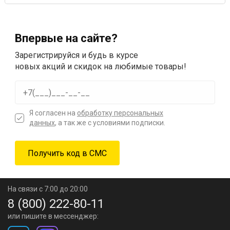
Впервые на сайте?
Зарегистрируйся и будь в курсе
новых акций и скидок на любимые товары!
Я согласен на
обработку персональных
данных
, а так же с условиями подписки.
На связи с 7:00 до 20:00
8 (800) 222-80-11
или пишите в мессенджер: