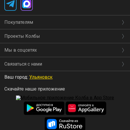
Покупателям
Проекты Колбы
Мы в соцсетях
Связаться с нами
Ваш город:
Ульяновск
Скачайте наше приложение