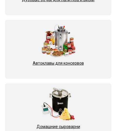
Автоклавы для консервов
Домашние сыроварни