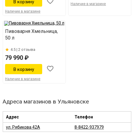
Наличие в магазине
Наличие в магазине
Пивоварня Хмельница,
50 л
4.5 |
2 отзыва
79 990 ₽
Наличие в магазине
Адреса магазинов в Ульяновске
Адрес
Телефон
ул. Рябикова 42А
8-8422-937979