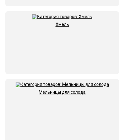
Хмель
Мельницы для солода