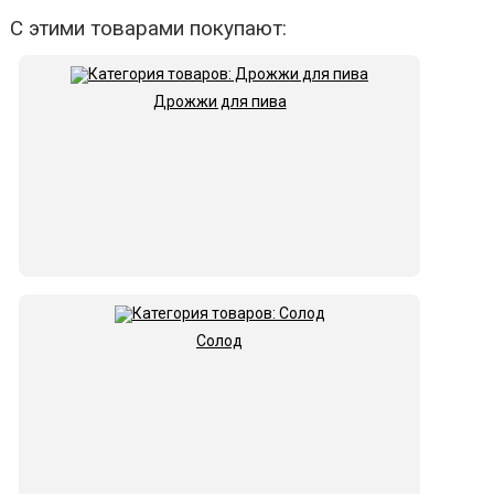
С этими товарами покупают:
Дрожжи для пива
Солод