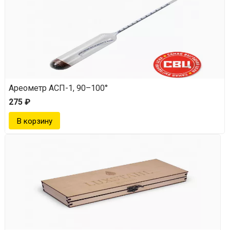
Ареометр АСП-1, 90–100°
275 ₽