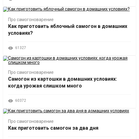
Про самогоноварение
Как приготовить яблочный самогон в домашних
условиях?
61327
Про самогоноварение
Самогон из картошки в домашних условиях:
когда урожая слишком много
60372
Про самогоноварение
Как приготовить самогон за два дня