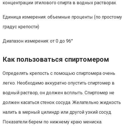
концентрации этилового спирта в водных растворах.
Единица измерения: объемные проценты (по простому
градус крепости)
Диапазон измерения: от 0 до 96°
Как пользоваться спиртомером
Определять крепость с помощью спиртомера очень
легко. Необходимо аккуратно опустить спиртомер в
водный раствор, он должен всплыть. Спиртомер не
должен касаться стенок сосуда. Желательно жидкость
налить в мерный цилиндр или другой узкий сосуд.
Показатели берем по нижнему краю мениска.