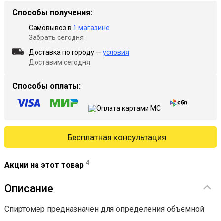
Способы получения:
Самовывоз в
1 магазине
Забрать сегодня
Доставка по городу —
условия
Доставим сегодня
Способы оплаты:
Бесплатная консультация
4
Акции на этот товар
Описание
Спиртомер предназначен для определения объемной