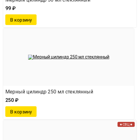
99 ₽
Мерный цилиндр 250 мл стеклянный
250 ₽
★СВЦ★