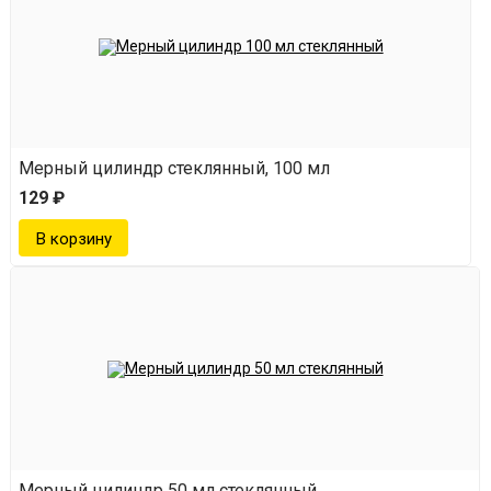
Мерный цилиндр стеклянный, 100 мл
129 ₽
Мерный цилиндр 50 мл стеклянный