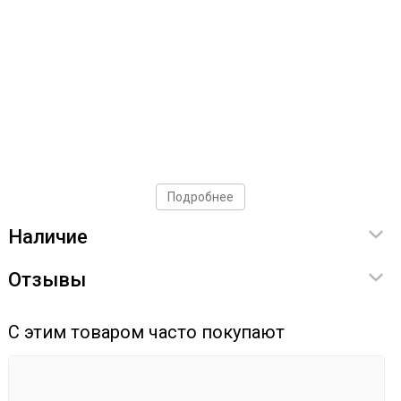
Подробнее
Наличие
Отзывы
С этим товаром часто покупают