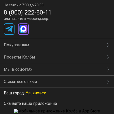
На связи с 7:00 до 20:00
8 (800) 222-80-11
или пишите в мессенджер:
Покупателям
Проекты Колбы
Мы в соцсетях
Связаться с нами
Ваш город:
Ульяновск
Скачайте наше приложение