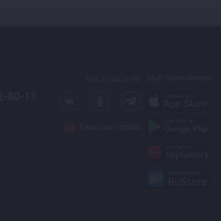
Моб. приложение
Мы в соцсетях
2-80-11
Канал на Youtube