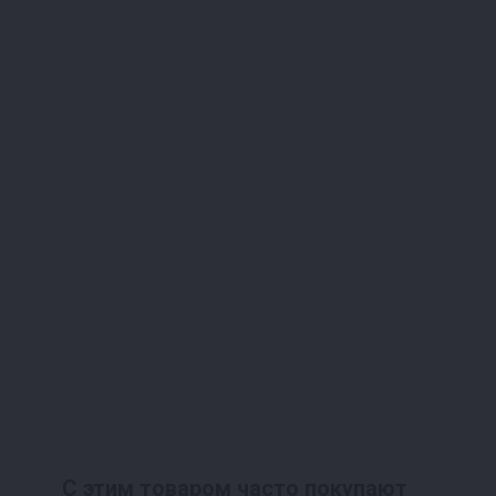
С этим товаром часто покупают