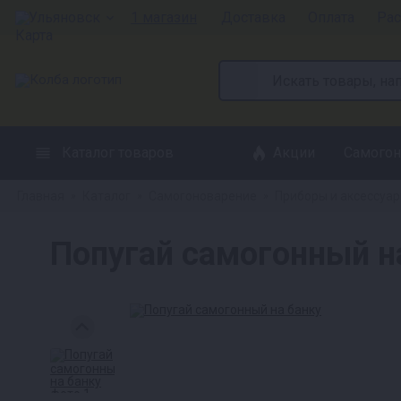
Ульяновск
1 магазин
Доставка
Оплата
Рас
Каталог товаров
Акции
Самогон
Главная
Каталог
Самогоноварение
Приборы и аксессуа
»
»
»
Попугай самогонный н